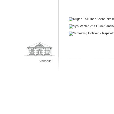
Startseite