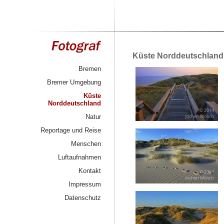
Küste Norddeutschland
Bremen
Bremer Umgebung
Küste
Norddeutschland
Natur
Reportage und Reise
Menschen
Luftaufnahmen
Kontakt
Impressum
Datenschutz